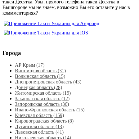
такси Десятка. Увы, прямого телефона такси Десятка в
Вышгороде мы не знаем, возможно Вы его оставите у нас в
коммментариях?
Города
АР Крым (17)
Винницкая область (31)
Волынская область (15)
Днепропетровская область‎ (43)
Донецкая область (28)
Житомирская область (15)
Закарпатская область (12)
Запорожская область (36)
Ивано-Франковская область (15)
Киевская область (159)
Кировоградская область (8)
Луганская область‎ (13)
Львовская область‎ (41)
Николаевская область‎ (14)