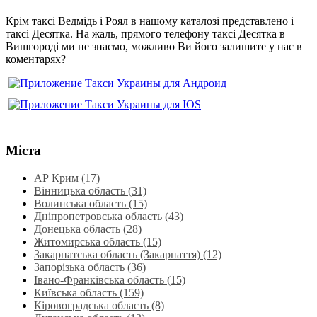
Крім таксі Ведмідь і Роял в нашому каталозі представлено і
таксі Десятка. На жаль, прямого телефону таксі Десятка в
Вишгороді ми не знаємо, можливо Ви його залишите у нас в
коментарях?
Міста
АР Крим (17)
Вінницька область (31)
Волинська область‎ (15)
Дніпропетровська область‎ (43)
Донецька область (28)
Житомирська область (15)
Закарпатська область (Закарпаття) (12)
Запорізька область (36)
Івано-Франківська область (15)
Київська область (159)
Кіровоградська область (8)